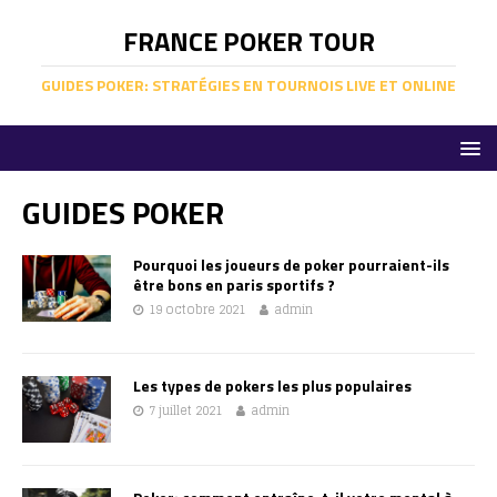
FRANCE POKER TOUR
GUIDES POKER: STRATÉGIES EN TOURNOIS LIVE ET ONLINE
GUIDES POKER
Pourquoi les joueurs de poker pourraient-ils
être bons en paris sportifs ?
19 octobre 2021
admin
Les types de pokers les plus populaires
7 juillet 2021
admin